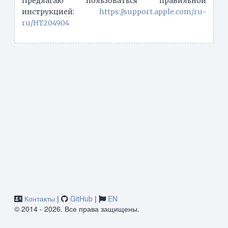
Предлагаю пользоваться правильной
инструкцией:
https://support.apple.com/ru-
ru/HT204904
Контакты
|
GitHub
|
EN
© 2014 - 2026. Все права защищены.