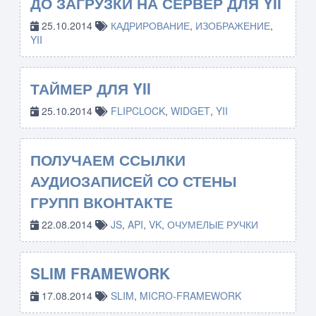
ДО ЗАГРУЗКИ НА СЕРВЕР ДЛЯ YII
25.10.2014
КАДРИРОВАНИЕ
,
ИЗОБРАЖЕНИЕ
,
YII
ТАЙМЕР ДЛЯ YII
25.10.2014
FLIPCLOCK
,
WIDGET
,
YII
ПОЛУЧАЕМ ССЫЛКИ
АУДИОЗАПИСЕЙ СО СТЕНЫ
ГРУПП ВКОНТАКТЕ
22.08.2014
JS
,
API
,
VK
,
ОЧУМЕЛЫЕ РУЧКИ
SLIM FRAMEWORK
17.08.2014
SLIM
,
MICRO-FRAMEWORK