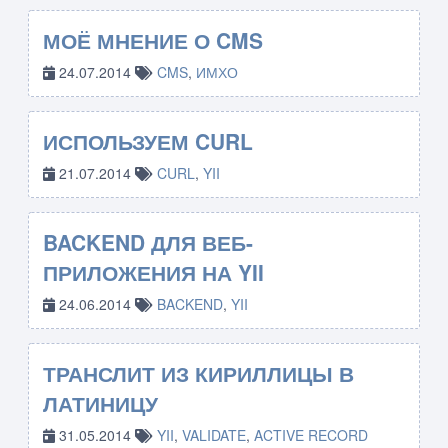
МОЁ МНЕНИЕ О CMS
24.07.2014
CMS
,
ИМХО
ИСПОЛЬЗУЕМ CURL
21.07.2014
CURL
,
YII
BACKEND ДЛЯ ВЕБ-
ПРИЛОЖЕНИЯ НА YII
24.06.2014
BACKEND
,
YII
ТРАНСЛИТ ИЗ КИРИЛЛИЦЫ В
ЛАТИНИЦУ
31.05.2014
YII
,
VALIDATE
,
ACTIVE RECORD