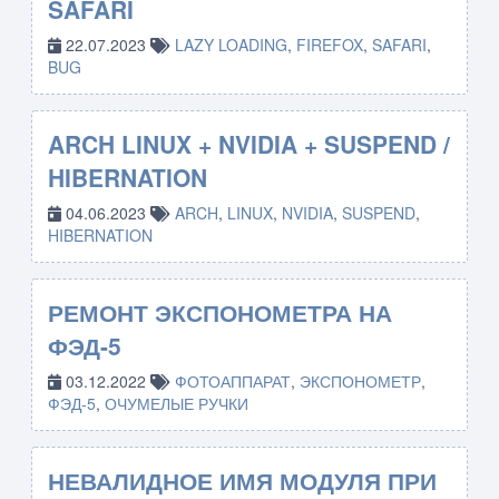
SAFARI
22.07.2023
LAZY LOADING
,
FIREFOX
,
SAFARI
,
BUG
ARCH LINUX + NVIDIA + SUSPEND /
HIBERNATION
04.06.2023
ARCH
,
LINUX
,
NVIDIA
,
SUSPEND
,
HIBERNATION
РЕМОНТ ЭКСПОНОМЕТРА НА
ФЭД-5
03.12.2022
ФОТОАППАРАТ
,
ЭКСПОНОМЕТР
,
ФЭД-5
,
ОЧУМЕЛЫЕ РУЧКИ
НЕВАЛИДНОЕ ИМЯ МОДУЛЯ ПРИ