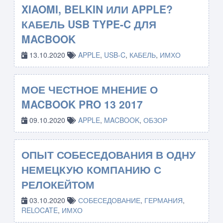
XIAOMI, BELKIN ИЛИ APPLE?
КАБЕЛЬ USB TYPE-C ДЛЯ
MACBOOK
13.10.2020
APPLE
,
USB-C
,
КАБЕЛЬ
,
ИМХО
МОЕ ЧЕСТНОЕ МНЕНИЕ О
MACBOOK PRO 13 2017
09.10.2020
APPLE
,
MACBOOK
,
ОБЗОР
ОПЫТ СОБЕСЕДОВАНИЯ В ОДНУ
НЕМЕЦКУЮ КОМПАНИЮ С
РЕЛОКЕЙТОМ
03.10.2020
СОБЕСЕДОВАНИЕ
,
ГЕРМАНИЯ
,
RELOCATE
,
ИМХО