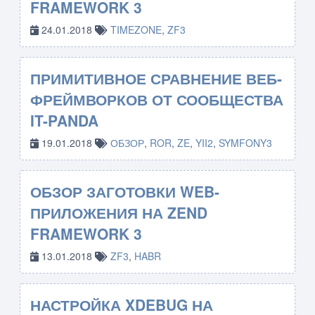
FRAMEWORK 3
24.01.2018
TIMEZONE
,
ZF3
ПРИМИТИВНОЕ СРАВНЕНИЕ ВЕБ-
ФРЕЙМВОРКОВ ОТ СООБЩЕСТВА
IT-PANDA
19.01.2018
ОБЗОР
,
ROR
,
ZE
,
YII2
,
SYMFONY3
ОБЗОР ЗАГОТОВКИ WEB-
ПРИЛОЖЕНИЯ НА ZEND
FRAMEWORK 3
13.01.2018
ZF3
,
HABR
НАСТРОЙКА XDEBUG НА