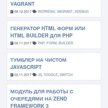
VAGRANT
08.12.2017
WORKENV
,
VAGRANT
,
XDEBUG
ГЕНЕРАТОР HTML ФОРМ ИЛИ
HTML BUILDER ДЛЯ PHP
06.11.2017
PHP
,
FORM
,
BUILDER
ТУМБЛЕР НА ЧИСТОМ
JAVASCRIPT
02.11.2017
JS
,
TOGGLE
,
SWITCH
МОДУЛЬ ДЛЯ РАБОТЫ С
ОЧЕРЕДЯМИ НА ZEND
FRAMEWORK 3