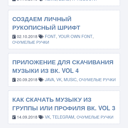
СОЗДАЕМ ЛИЧНЫЙ
РУКОПИСНЫЙ ШРИФТ
02.10.2018
FONT
,
YOUR OWN FONT
,
ОЧУМЕЛЫЕ РУЧКИ
ПРИЛОЖЕНИЕ ДЛЯ СКАЧИВАНИЯ
МУЗЫКИ ИЗ ВК. VOL 4
20.09.2018
JAVA
,
VK
,
MUSIC
,
ОЧУМЕЛЫЕ РУЧКИ
КАК СКАЧАТЬ МУЗЫКУ ИЗ
ГРУППЫ ИЛИ ПРОФИЛЯ ВК. VOL 3
14.09.2018
VK
,
TELEGRAM
,
ОЧУМЕЛЫЕ РУЧКИ