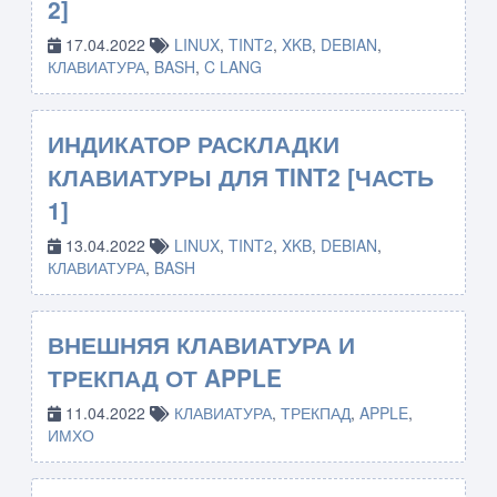
2]
17.04.2022
LINUX
,
TINT2
,
XKB
,
DEBIAN
,
КЛАВИАТУРА
,
BASH
,
C LANG
ИНДИКАТОР РАСКЛАДКИ
КЛАВИАТУРЫ ДЛЯ TINT2 [ЧАСТЬ
1]
13.04.2022
LINUX
,
TINT2
,
XKB
,
DEBIAN
,
КЛАВИАТУРА
,
BASH
ВНЕШНЯЯ КЛАВИАТУРА И
ТРЕКПАД ОТ APPLE
11.04.2022
КЛАВИАТУРА
,
ТРЕКПАД
,
APPLE
,
ИМХО