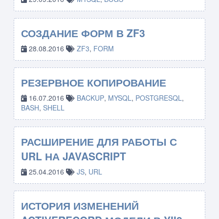
СОЗДАНИЕ ФОРМ В ZF3
28.08.2016
ZF3
,
FORM
РЕЗЕРВНОЕ КОПИРОВАНИЕ
16.07.2016
BACKUP
,
MYSQL
,
POSTGRESQL
,
BASH
,
SHELL
РАСШИРЕНИЕ ДЛЯ РАБОТЫ С
URL НА JAVASCRIPT
25.04.2016
JS
,
URL
ИСТОРИЯ ИЗМЕНЕНИЙ