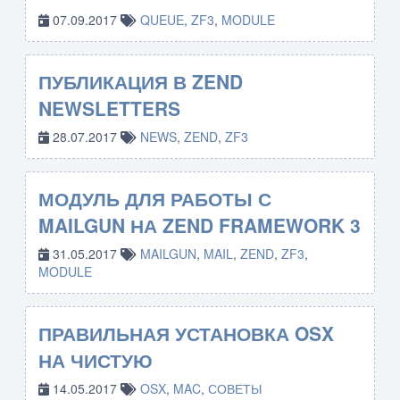
07.09.2017
QUEUE
,
ZF3
,
MODULE
ПУБЛИКАЦИЯ В ZEND
NEWSLETTERS
28.07.2017
NEWS
,
ZEND
,
ZF3
МОДУЛЬ ДЛЯ РАБОТЫ С
MAILGUN НА ZEND FRAMEWORK 3
31.05.2017
MAILGUN
,
MAIL
,
ZEND
,
ZF3
,
MODULE
ПРАВИЛЬНАЯ УСТАНОВКА OSX
НА ЧИСТУЮ
14.05.2017
OSX
,
MAC
,
СОВЕТЫ