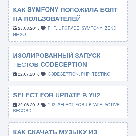
КАК SYMFONY ПОЛОЖИЛА БОЛТ
НА ПОЛЬЗОВАТЕЛЕЙ
28.08.2018
PHP
,
UPGRADE
,
SYMFONY
,
ZEND
,
ИМХО
ИЗОЛИРОВАННЫЙ ЗАПУСК
ТЕСТОВ CODECEPTION
22.07.2018
CODECEPTION
,
PHP
,
TESTING
SELECT FOR UPDATE В YII2
29.06.2018
YII2
,
SELECT FOR UPDATE
,
ACTIVE
RECORD
КАК СКАЧАТЬ МУЗЫКУ ИЗ