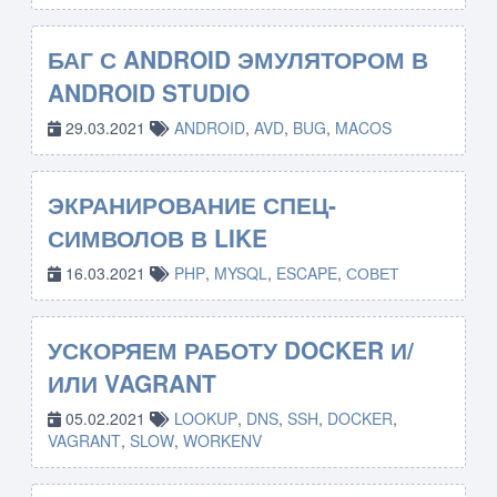
БАГ С ANDROID ЭМУЛЯТОРОМ В
ANDROID STUDIO
29.03.2021
ANDROID
,
AVD
,
BUG
,
MACOS
ЭКРАНИРОВАНИЕ СПЕЦ-
СИМВОЛОВ В LIKE
16.03.2021
PHP
,
MYSQL
,
ESCAPE
,
СОВЕТ
УСКОРЯЕМ РАБОТУ DOCKER И/
ИЛИ VAGRANT
05.02.2021
LOOKUP
,
DNS
,
SSH
,
DOCKER
,
VAGRANT
,
SLOW
,
WORKENV