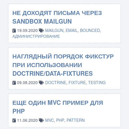
НЕ ДОХОДЯТ ПИСЬМА ЧЕРЕЗ
SANDBOX MAILGUN
19.09.2020
MAILGUN
,
EMAIL
,
BOUNCED
,
АДМИНИСТРИРОВАНИЕ
НАГЛЯДНЫЙ ПОРЯДОК ФИКСТУР
ПРИ ИСПОЛЬЗОВАНИИ
DOCTRINE/DATA-FIXTURES
09.08.2020
DOCTRINE
,
FIXTURE
,
TESTING
ЕЩЕ ОДИН MVC ПРИМЕР ДЛЯ
PHP
11.06.2020
MVC
,
PHP
,
PATTERN