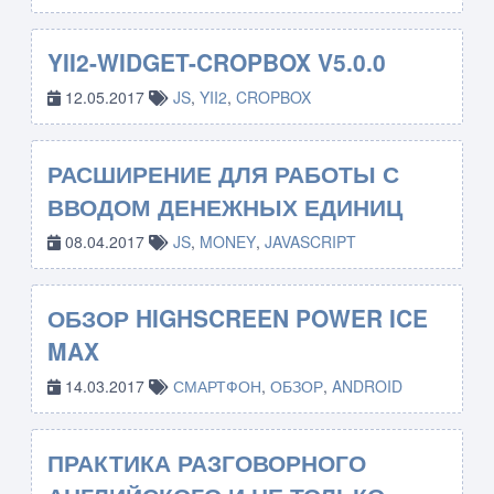
YII2-WIDGET-CROPBOX V5.0.0
12.05.2017
JS
,
YII2
,
CROPBOX
РАСШИРЕНИЕ ДЛЯ РАБОТЫ С
ВВОДОМ ДЕНЕЖНЫХ ЕДИНИЦ
08.04.2017
JS
,
MONEY
,
JAVASCRIPT
ОБЗОР HIGHSCREEN POWER ICE
MAX
14.03.2017
СМАРТФОН
,
ОБЗОР
,
ANDROID
ПРАКТИКА РАЗГОВОРНОГО