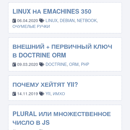
LINUX НА EMACHINES 350
06.04.2020
LINUX
,
DEBIAN
,
NETBOOK
,
ОЧУМЕЛЫЕ РУЧКИ
ВНЕШНИЙ + ПЕРВИЧНЫЙ КЛЮЧ
В DOCTRINE ORM
09.03.2020
DOCTRINE
,
ORM
,
PHP
ПОЧЕМУ ХЕЙТЯТ YII?
14.11.2019
YII
,
ИМХО
PLURAL ИЛИ МНОЖЕСТВЕННОЕ
ЧИСЛО В JS