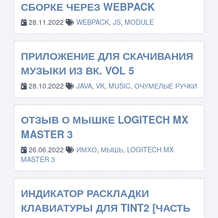
СБОРКЕ ЧЕРЕЗ WEBPACK
28.11.2022
WEBPACK
,
JS
,
MODULE
ПРИЛОЖЕНИЕ ДЛЯ СКАЧИВАНИЯ
МУЗЫКИ ИЗ ВК. VOL 5
28.10.2022
JAVA
,
VK
,
MUSIC
,
ОЧУМЕЛЫЕ РУЧКИ
ОТЗЫВ О МЫШКЕ LOGITECH MX
MASTER 3
26.06.2022
ИМХО
,
МЫШЬ
,
LOGITECH MX
MASTER 3
ИНДИКАТОР РАСКЛАДКИ
КЛАВИАТУРЫ ДЛЯ TINT2 [ЧАСТЬ