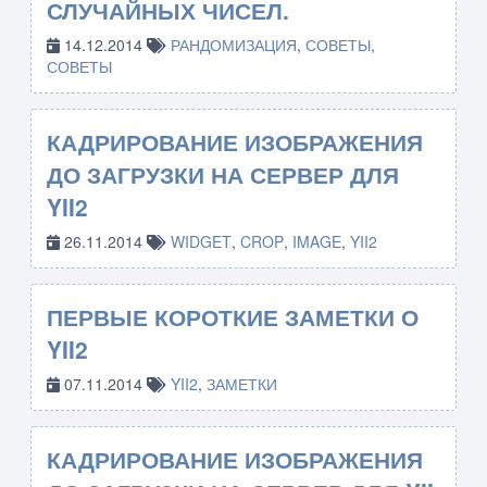
СЛУЧАЙНЫХ ЧИСЕЛ.
14.12.2014
РАНДОМИЗАЦИЯ
,
СОВЕТЫ
,
СОВЕТЫ
КАДРИРОВАНИЕ ИЗОБРАЖЕНИЯ
ДО ЗАГРУЗКИ НА СЕРВЕР ДЛЯ
YII2
26.11.2014
WIDGET
,
CROP
,
IMAGE
,
YII2
ПЕРВЫЕ КОРОТКИЕ ЗАМЕТКИ О
YII2
07.11.2014
YII2
,
ЗАМЕТКИ
КАДРИРОВАНИЕ ИЗОБРАЖЕНИЯ