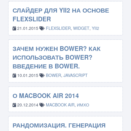
СЛАЙДЕР ДЛЯ YII2 НА ОСНОВЕ
FLEXSLIDER
21.01.2015
FLEXSLIDER
,
WIDGET
,
YII2
ЗАЧЕМ НУЖЕН BOWER? КАК
ИСПОЛЬЗОВАТЬ BOWER?
ВВЕДЕНИЕ В BOWER.
10.01.2015
BOWER
,
JAVASCRIPT
О MACBOOK AIR 2014
20.12.2014
MACBOOK AIR
,
ИМХО
РАНДОМИЗАЦИЯ. ГЕНЕРАЦИЯ