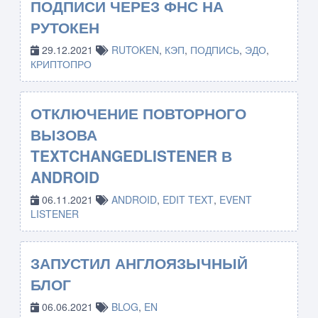
ПОДПИСИ ЧЕРЕЗ ФНС НА
РУТОКЕН
29.12.2021
RUTOKEN
,
КЭП
,
ПОДПИСЬ
,
ЭДО
,
КРИПТОПРО
ОТКЛЮЧЕНИЕ ПОВТОРНОГО
ВЫЗОВА
TEXTCHANGEDLISTENER В
ANDROID
06.11.2021
ANDROID
,
EDIT TEXT
,
EVENT
LISTENER
ЗАПУСТИЛ АНГЛОЯЗЫЧНЫЙ
БЛОГ
06.06.2021
BLOG
,
EN