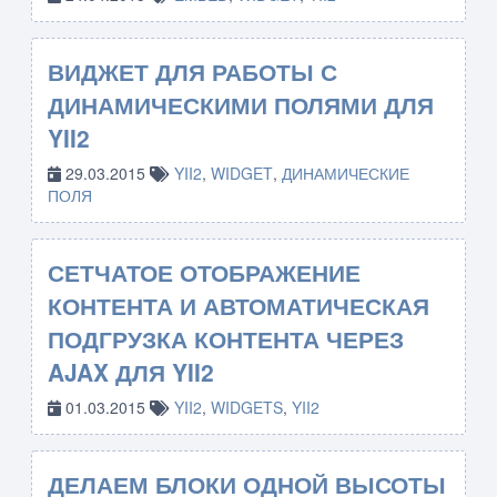
ВИДЖЕТ ДЛЯ РАБОТЫ С
ДИНАМИЧЕСКИМИ ПОЛЯМИ ДЛЯ
YII2
29.03.2015
YII2
,
WIDGET
,
ДИНАМИЧЕСКИЕ
ПОЛЯ
СЕТЧАТОЕ ОТОБРАЖЕНИЕ
КОНТЕНТА И АВТОМАТИЧЕСКАЯ
ПОДГРУЗКА КОНТЕНТА ЧЕРЕЗ
AJAX ДЛЯ YII2
01.03.2015
YII2
,
WIDGETS
,
YII2
ДЕЛАЕМ БЛОКИ ОДНОЙ ВЫСОТЫ