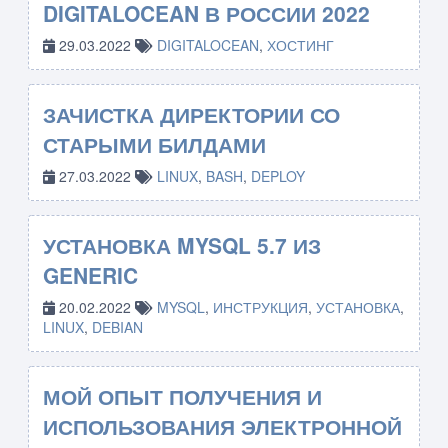
DIGITALOCEAN В РОССИИ 2022
29.03.2022
DIGITALOCEAN
,
ХОСТИНГ
ЗАЧИСТКА ДИРЕКТОРИИ СО
СТАРЫМИ БИЛДАМИ
27.03.2022
LINUX
,
BASH
,
DEPLOY
УСТАНОВКА MYSQL 5.7 ИЗ
GENERIC
20.02.2022
MYSQL
,
ИНСТРУКЦИЯ
,
УСТАНОВКА
,
LINUX
,
DEBIAN
МОЙ ОПЫТ ПОЛУЧЕНИЯ И
ИСПОЛЬЗОВАНИЯ ЭЛЕКТРОННОЙ