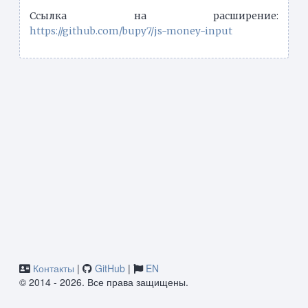
Ссылка на расширение:
https://github.com/bupy7/js-money-input
Контакты
|
GitHub
|
EN
© 2014 - 2026. Все права защищены.