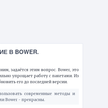
ИЕ В BOWER.
ним, задаётся этим вопрос. Bower, это
сильно упрощает работу с пакетами. Из
новить его до последней версии.
спользовать современные методы и
ли Bower - прекрасны.