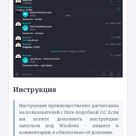
Инструкция
Инструкция преимущественно расчитанна
на пользователей с Unix-подобной ОС. Если
вы хотите дополнить инструкцию
запуском под Windows - пишите в
комментарии, я обязательно её дополню.