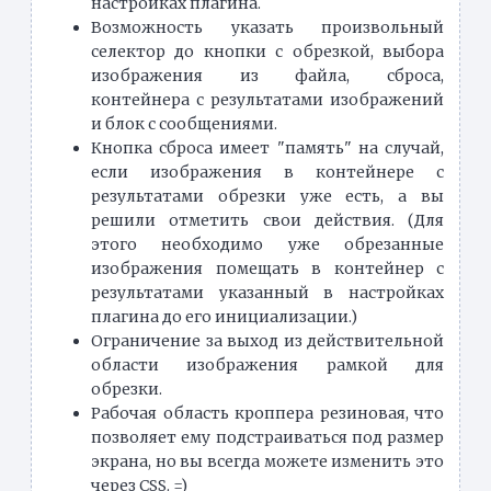
настройках плагина.
Возможность указать произвольный
селектор до кнопки с обрезкой, выбора
изображения из файла, сброса,
контейнера с результатами изображений
и блок с сообщениями.
Кнопка сброса имеет "память" на случай,
если изображения в контейнере с
результатами обрезки уже есть, а вы
решили отметить свои действия. (Для
этого необходимо уже обрезанные
изображения помещать в контейнер с
результатами указанный в настройках
плагина до его инициализации.)
Ограничение за выход из действительной
области изображения рамкой для
обрезки.
Рабочая область кроппера резиновая, что
позволяет ему подстраиваться под размер
экрана, но вы всегда можете изменить это
через CSS. =)