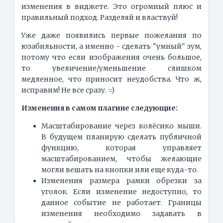
изменения в виджете. Это огромный плюс и
правильный подход. Разделяй и властвуй!
Уже даже появились первые пожелания по
юзабильности, а именно - сделать "умный" зум,
потому что если изображения очень большое,
то увеличение/уменьшение слишком
медленное, что приносит неудобства. Что ж,
исправим! Не все сразу. =)
Изменения в самом плагине следующие:
Масштабирование через колёсико мыши.
В будущем планирую сделать публичной
функцию, которая управляет
масштабированием, чтобы желающие
могли вешать на кнопки или еще куда-то.
Изменения размера рамки обрезки за
уголок. Если изменение недоступно, то
данное событие не работает. Границы
изменения необходимо задавать в