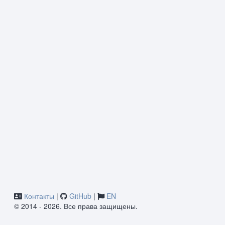
Контакты
|
GitHub
|
EN
© 2014 - 2026. Все права защищены.