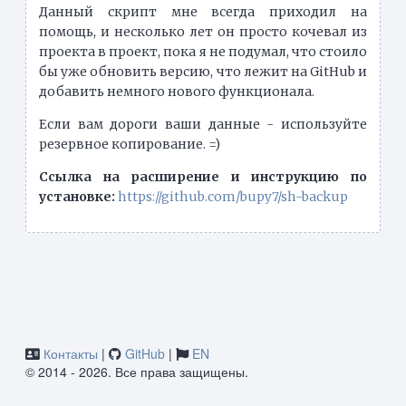
Данный скрипт мне всегда приходил на
помощь, и несколько лет он просто кочевал из
проекта в проект, пока я не подумал, что стоило
бы уже обновить версию, что лежит на GitHub и
добавить немного нового функционала.
Если вам дороги ваши данные - используйте
резервное копирование. =)
Ссылка на расширение и инструкцию по
установке:
https://github.com/bupy7/sh-backup
Контакты
|
GitHub
|
EN
© 2014 - 2026. Все права защищены.