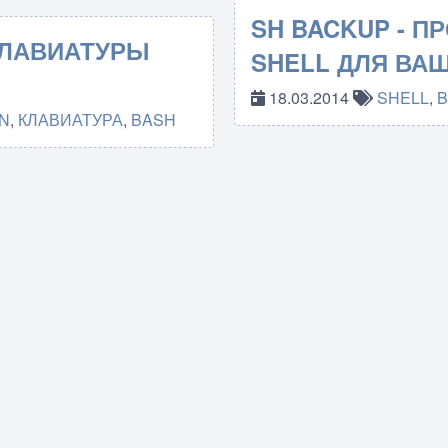
SH BACKUP - П
КЛАВИАТУРЫ
SHELL ДЛЯ ВА
18.03.2014
SHELL
,
N
,
КЛАВИАТУРА
,
BASH