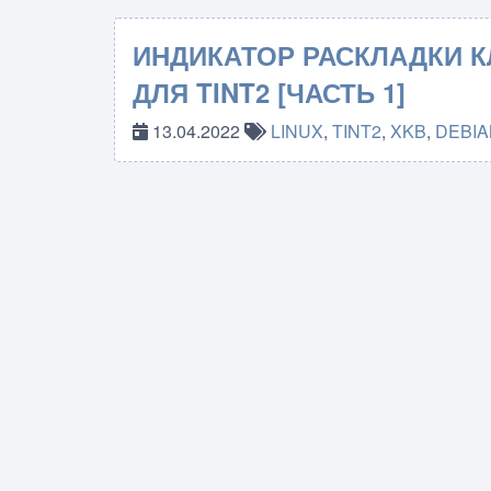
ИНДИКАТОР РАСКЛАДКИ 
ДЛЯ TINT2 [ЧАСТЬ 1]
13.04.2022
LINUX
,
TINT2
,
XKB
,
DEBIA