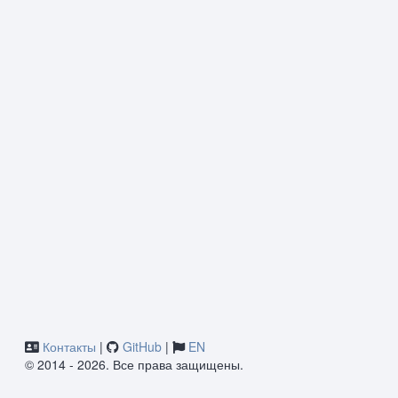
Контакты
|
GitHub
|
EN
© 2014 - 2026. Все права защищены.