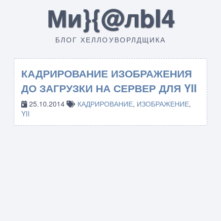
Ми}{@лbI4
БЛОГ ХЕЛЛОУВОРЛДЩИКА
КАДРИРОВАНИЕ ИЗОБРАЖЕНИЯ
ДО ЗАГРУЗКИ НА СЕРВЕР ДЛЯ YII
25.10.2014
КАДРИРОВАНИЕ
,
ИЗОБРАЖЕНИЕ
,
YII