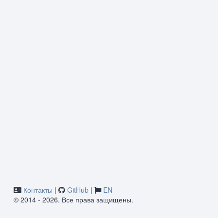
Контакты
|
GitHub
|
EN
© 2014 - 2026. Все права защищены.