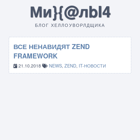
Ми}{@лbI4
БЛОГ ХЕЛЛОУВОРЛДЩИКА
ВСЕ НЕНАВИДЯТ ZEND
FRAMEWORK
21.10.2018
NEWS
,
ZEND
,
IT-НОВОСТИ