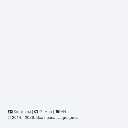
Контакты
|
GitHub
|
EN
© 2014 - 2026. Все права защищены.