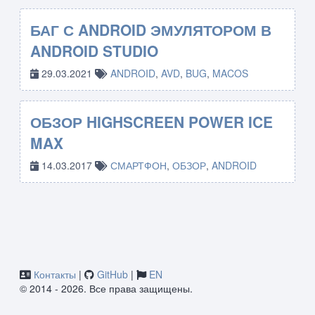
БАГ С ANDROID ЭМУЛЯТОРОМ В
ANDROID STUDIO
29.03.2021
ANDROID
,
AVD
,
BUG
,
MACOS
ОБЗОР HIGHSCREEN POWER ICE
MAX
14.03.2017
СМАРТФОН
,
ОБЗОР
,
ANDROID
Контакты
|
GitHub
|
EN
© 2014 - 2026. Все права защищены.