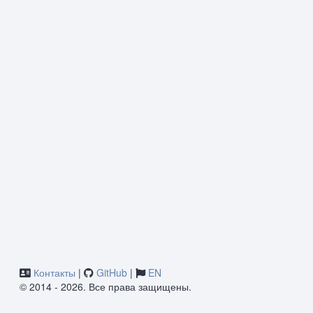
Контакты
|
GitHub
|
EN
© 2014 - 2026. Все права защищены.