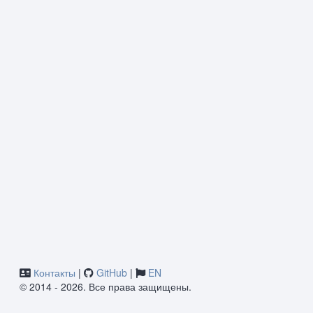
Контакты
|
GitHub
|
EN
© 2014 - 2026. Все права защищены.