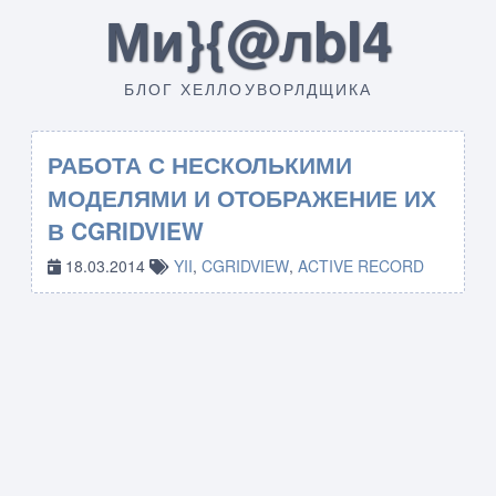
Ми}{@лbI4
БЛОГ ХЕЛЛОУВОРЛДЩИКА
РАБОТА С НЕСКОЛЬКИМИ
МОДЕЛЯМИ И ОТОБРАЖЕНИЕ ИХ
В CGRIDVIEW
18.03.2014
YII
,
CGRIDVIEW
,
ACTIVE RECORD