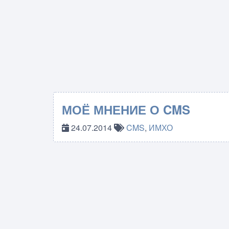
МОЁ МНЕНИЕ О CMS
24.07.2014
CMS
,
ИМХО