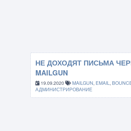
НЕ ДОХОДЯТ ПИСЬМА ЧЕР
MAILGUN
19.09.2020
MAILGUN
,
EMAIL
,
BOUNC
АДМИНИСТРИРОВАНИЕ