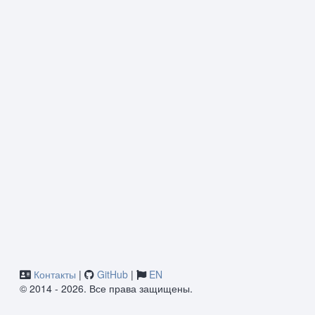
Контакты
|
GitHub
|
EN
© 2014 - 2026. Все права защищены.