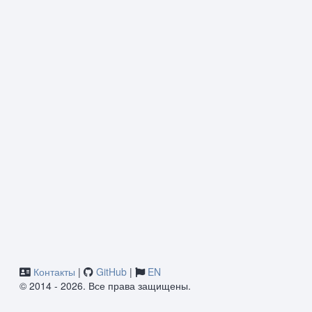
Контакты
|
GitHub
|
EN
© 2014 - 2026. Все права защищены.