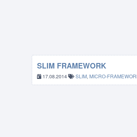
SLIM FRAMEWORK
17.08.2014
SLIM
,
MICRO-FRAMEWOR