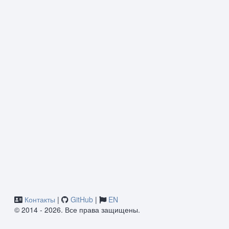
Контакты
|
GitHub
|
EN
© 2014 - 2026. Все права защищены.