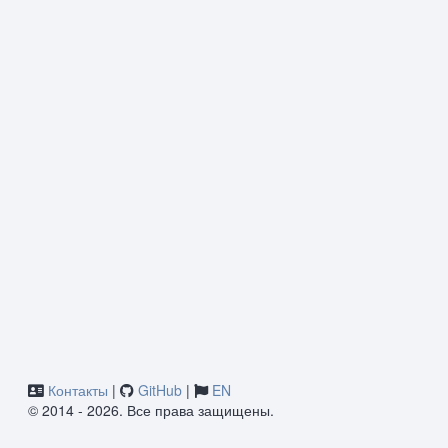
Контакты
|
GitHub
|
EN
© 2014 - 2026. Все права защищены.