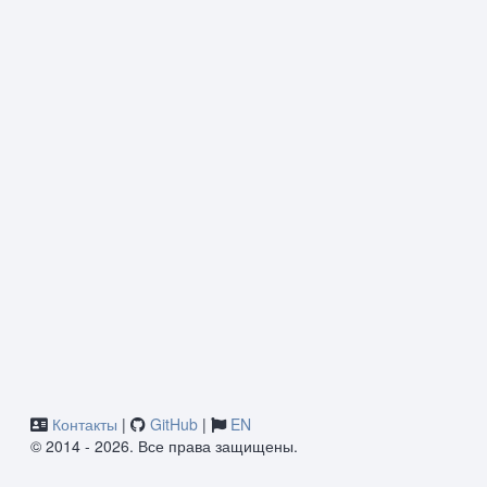
Контакты
|
GitHub
|
EN
© 2014 - 2026. Все права защищены.