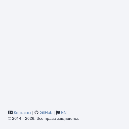
Контакты
|
GitHub
|
EN
© 2014 - 2026. Все права защищены.