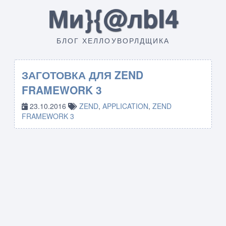
Ми}{@лbI4
БЛОГ ХЕЛЛОУВОРЛДЩИКА
ЗАГОТОВКА ДЛЯ ZEND
FRAMEWORK 3
23.10.2016
ZEND
,
APPLICATION
,
ZEND
FRAMEWORK 3