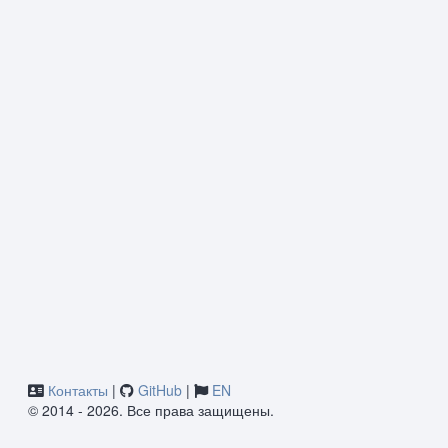
Контакты
|
GitHub
|
EN
© 2014 - 2026. Все права защищены.