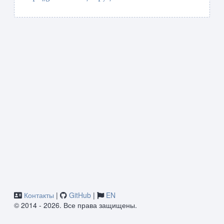
Контакты
|
GitHub
|
EN
© 2014 - 2026. Все права защищены.