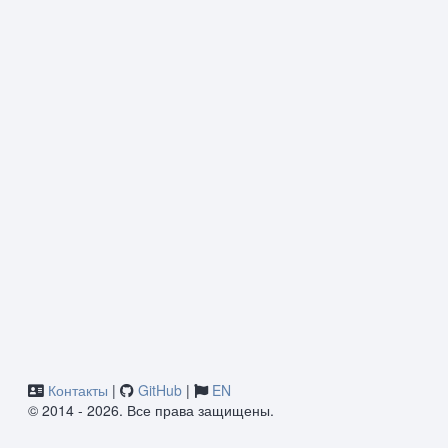
Контакты
|
GitHub
|
EN
© 2014 - 2026. Все права защищены.