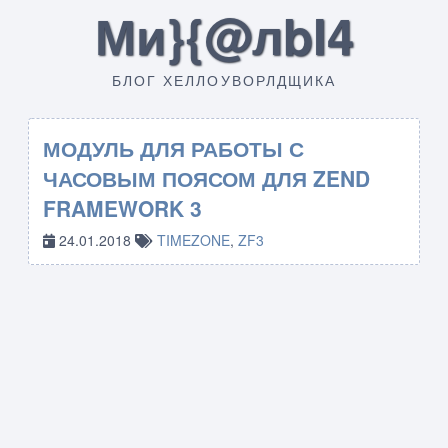
Ми}{@лbI4
БЛОГ ХЕЛЛОУВОРЛДЩИКА
МОДУЛЬ ДЛЯ РАБОТЫ С
ЧАСОВЫМ ПОЯСОМ ДЛЯ ZEND
FRAMEWORK 3
24.01.2018
TIMEZONE
,
ZF3