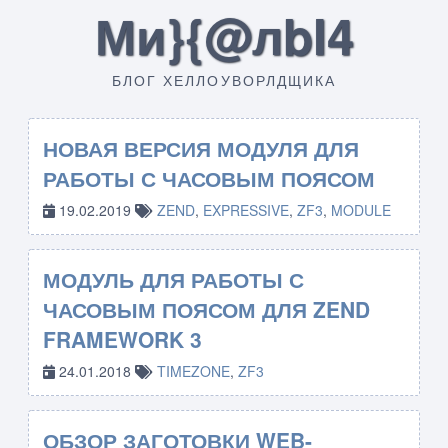
Ми}{@лbI4
БЛОГ ХЕЛЛОУВОРЛДЩИКА
НОВАЯ ВЕРСИЯ МОДУЛЯ ДЛЯ
РАБОТЫ С ЧАСОВЫМ ПОЯСОМ
19.02.2019
ZEND
,
EXPRESSIVE
,
ZF3
,
MODULE
МОДУЛЬ ДЛЯ РАБОТЫ С
ЧАСОВЫМ ПОЯСОМ ДЛЯ ZEND
FRAMEWORK 3
24.01.2018
TIMEZONE
,
ZF3
ОБЗОР ЗАГОТОВКИ WEB-