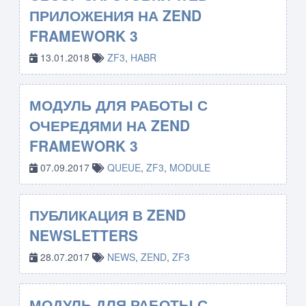
ПРИЛОЖЕНИЯ НА ZEND
FRAMEWORK 3
13.01.2018
ZF3
,
HABR
МОДУЛЬ ДЛЯ РАБОТЫ С
ОЧЕРЕДЯМИ НА ZEND
FRAMEWORK 3
07.09.2017
QUEUE
,
ZF3
,
MODULE
ПУБЛИКАЦИЯ В ZEND
NEWSLETTERS
28.07.2017
NEWS
,
ZEND
,
ZF3
МОДУЛЬ ДЛЯ РАБОТЫ С