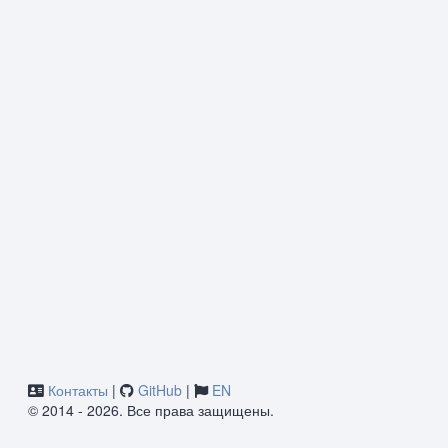
Контакты
|
GitHub
|
EN
© 2014 - 2026. Все права защищены.