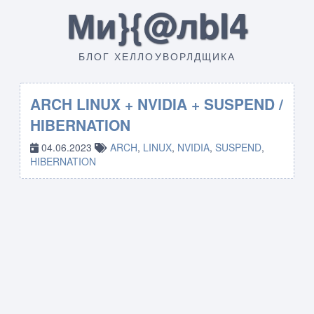
Ми}{@лbI4
БЛОГ ХЕЛЛОУВОРЛДЩИКА
ARCH LINUX + NVIDIA + SUSPEND /
HIBERNATION
04.06.2023
ARCH
,
LINUX
,
NVIDIA
,
SUSPEND
,
HIBERNATION