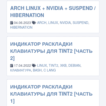
ARCH LINUX + NVIDIA + SUSPEND /
HIBERNATION
04.06.2023
ARCH
,
LINUX
,
NVIDIA
,
SUSPEND
,
HIBERNATION
ИНДИКАТОР РАСКЛАДКИ
КЛАВИАТУРЫ ДЛЯ TINT2 [ЧАСТЬ
2]
17.04.2022
LINUX
,
TINT2
,
XKB
,
DEBIAN
,
КЛАВИАТУРА
,
BASH
,
C LANG
ИНДИКАТОР РАСКЛАДКИ
КЛАВИАТУРЫ ДЛЯ TINT2 [ЧАСТЬ
1]