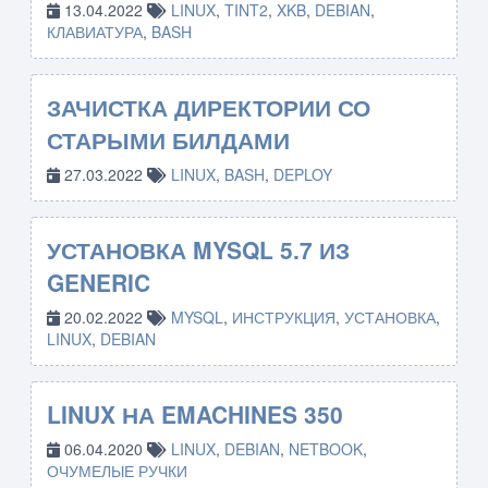
13.04.2022
LINUX
,
TINT2
,
XKB
,
DEBIAN
,
КЛАВИАТУРА
,
BASH
ЗАЧИСТКА ДИРЕКТОРИИ СО
СТАРЫМИ БИЛДАМИ
27.03.2022
LINUX
,
BASH
,
DEPLOY
УСТАНОВКА MYSQL 5.7 ИЗ
GENERIC
20.02.2022
MYSQL
,
ИНСТРУКЦИЯ
,
УСТАНОВКА
,
LINUX
,
DEBIAN
LINUX НА EMACHINES 350
06.04.2020
LINUX
,
DEBIAN
,
NETBOOK
,
ОЧУМЕЛЫЕ РУЧКИ