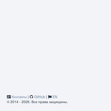
Контакты
|
GitHub
|
EN
© 2014 - 2026. Все права защищены.