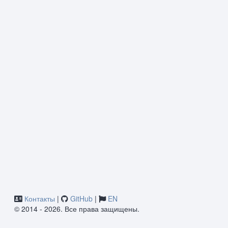
Контакты
|
GitHub
|
EN
© 2014 - 2026. Все права защищены.