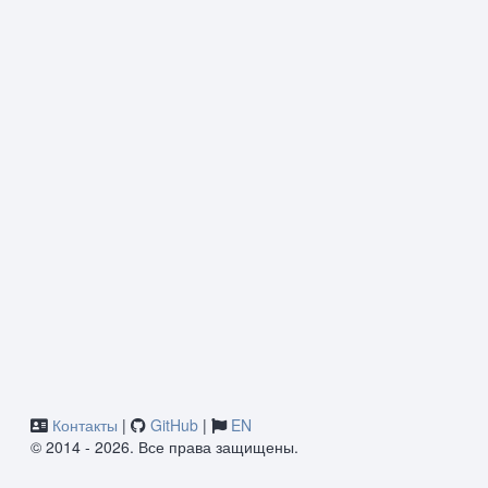
Контакты
|
GitHub
|
EN
© 2014 - 2026. Все права защищены.